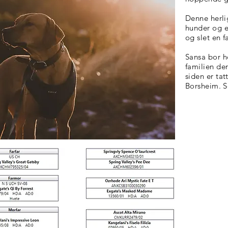
Denne herli
hunder og e
og slet en 
Sansa bor h
familien der
siden er tat
Borsheim. 