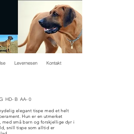
lse
Levernesen
Kontakt
G HD- B AA- 0
nydelig elegant tispe med et helt
perament. Hun er en utmerket
, med små barn og forskjellige dyr i
ld, snill tispe som alltid er
lad.