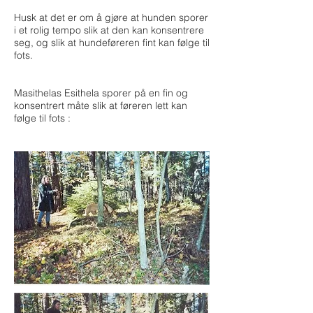
Husk at det er om å gjøre at hunden sporer
i et rolig tempo slik at den kan konsentrere
seg, og slik at hundeføreren fint kan følge til
fots.
Masithelas Esithela sporer på en fin og
konsentrert måte slik at føreren lett kan
følge til fots :